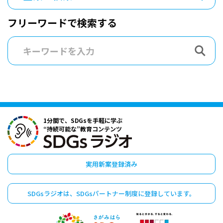
フリーワードで検索する
1分間で、SDGsを手軽に学ぶ
“持続可能な”教育コンテンツ
実用新案登録済み
SDGsラジオは、
SDGsパートナー制度に
登録しています。