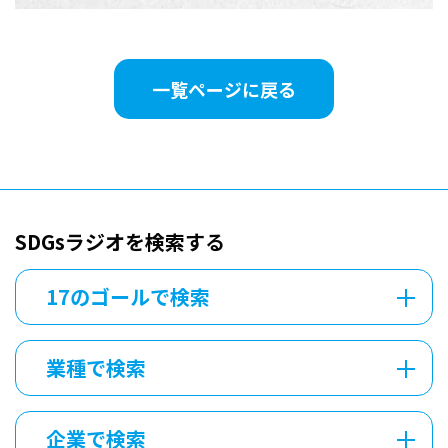
一覧ページに戻る
SDGsラジオを検索する
17のゴールで検索
業種で検索
企業で検索