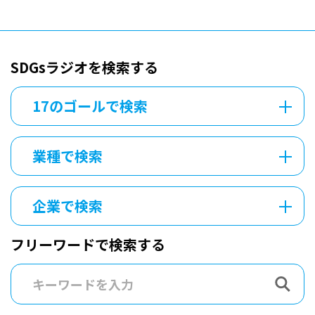
SDGsラジオを検索する
17のゴールで検索
業種で検索
企業で検索
フリーワードで検索する