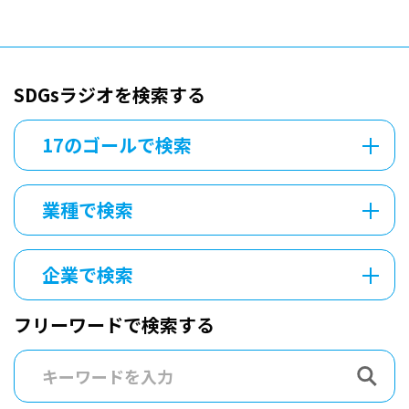
SDGsラジオを検索する
17のゴールで検索
業種で検索
企業で検索
フリーワードで検索する