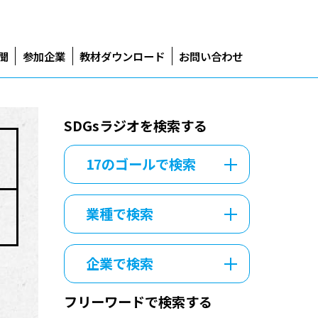
新聞
参加企業
教材ダウンロード
お問い合わせ
SDGsラジオを検索する
17のゴールで検索
業種で検索
企業で検索
フリーワードで検索する