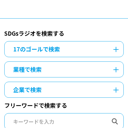
SDGsラジオを検索する
17のゴールで検索
業種で検索
企業で検索
フリーワードで検索する