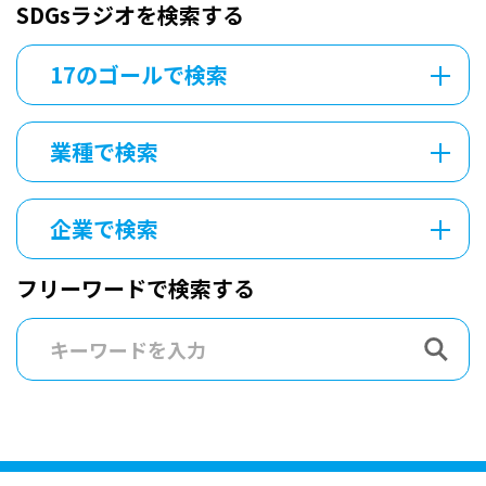
SDGsラジオを検索する
17のゴールで検索
業種で検索
企業で検索
フリーワードで検索する