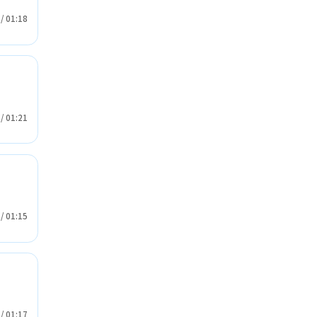
/
01:18
生
/
01:21
生
/
01:15
生
/
01:17