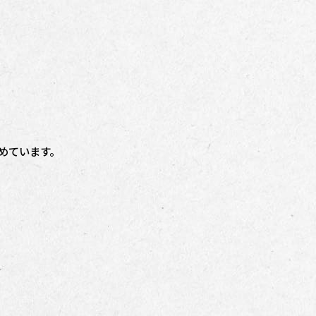
めています。