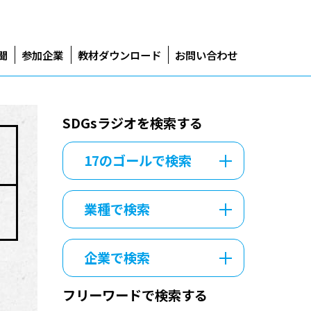
聞
参加企業
教材ダウンロード
お問い合わせ
SDGsラジオを検索する
17のゴールで検索
業種で検索
企業で検索
フリーワードで検索する