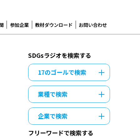
新聞
参加企業
教材ダウンロード
お問い合わせ
SDGsラジオを検索する
17のゴールで検索
業種で検索
企業で検索
フリーワードで検索する