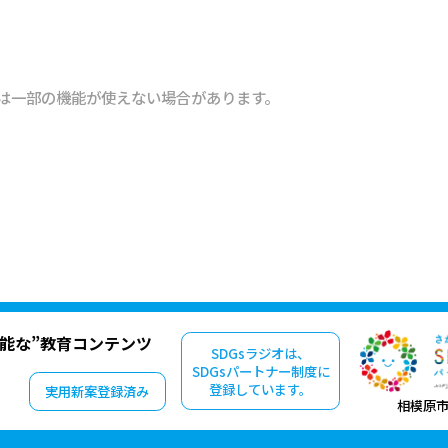
下は一部の機能が使えない場合があります。
可能な”教育コンテンツ
SDGsラジオは、
SDGsパートナー制度に
登録しています。
実用新案登録済み
相模原