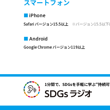
スマートフォン
iPhone
Safari バージョン15.5以上
※バージョン15.5以
Android
Google Chrome バージョン119以上
1分間で、SDGsを手軽に学ぶ
“持続