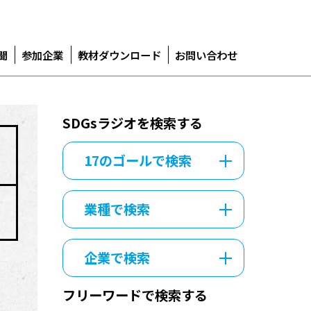
聞
参加企業
教材ダウンロード
お問い合わせ
SDGsラジオを検索する
17のゴールで検索
業種で検索
企業で検索
フリーワードで検索する