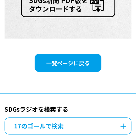
ダウンロードする
一覧ページに戻る
SDGsラジオを検索する
17のゴールで検索