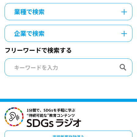
業種で検索
企業で検索
フリーワードで検索する
1分間で、SDGsを手軽に学ぶ
“持続可能な”教育コンテンツ
実用新案登録済み