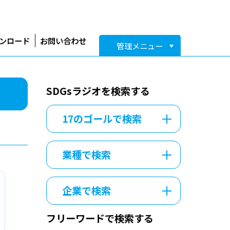
ンロード
お問い合わせ
管理メニュー
SDGsラジオを検索する
17のゴールで検索
業種で検索
企業で検索
3
フリーワードで検索する